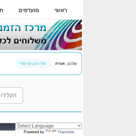
ראשי
מועדפים
תי
שלום,
אורח
סל הקניות שלי
Powered by
Translate