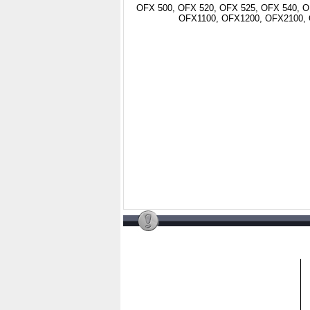
, OFX 500, OFX 520, OFX 525, OFX 540, 
OFX1100, OFX1200, OFX2100,