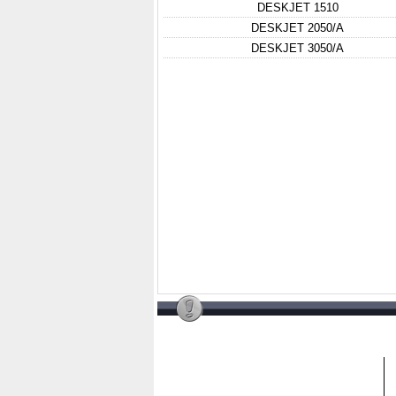
DESKJET 1510
DESKJET 2050/A
DESKJET 3050/A