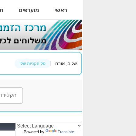
ראשי
מועדפים
תי
שלום,
אורח
סל הקניות שלי
Powered by
Translate