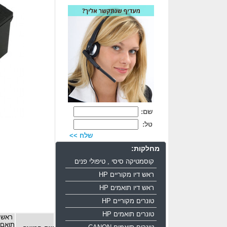
שם:
טל:
שלח >>
מחלקות:
קוסמטיקה סיסי , טיפולי פנים
ראש דיו מקוריים HP
ראש דיו תואמים HP
טונרים מקוריים HP
טונרים תואמים HP
ראש ד