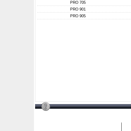
PRO 705
PRO 901
PRO 905