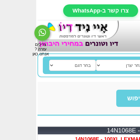
צרו קשר ב-WhatsApp
פוש