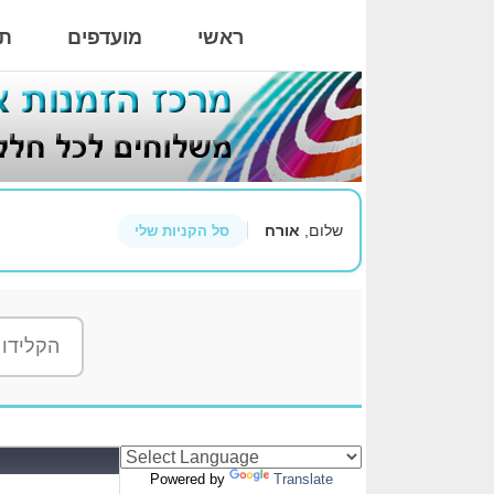
ראשי
מועדפים
תי
שלום,
אורח
סל הקניות שלי
Powered by
Translate