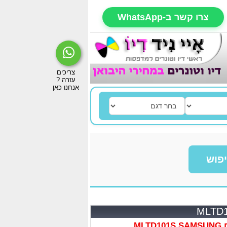
צרו קשר ב-WhatsApp
פוש
ML