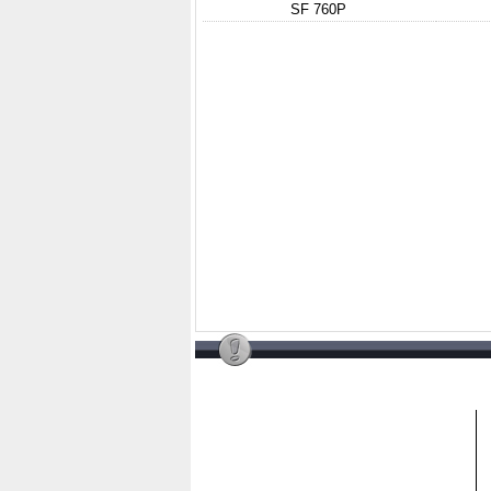
SF 760P