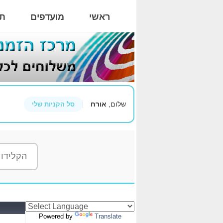
ראשי
מועדפים
תי
שלום,
אורח
סל הקניות שלי
Powered by
Translate