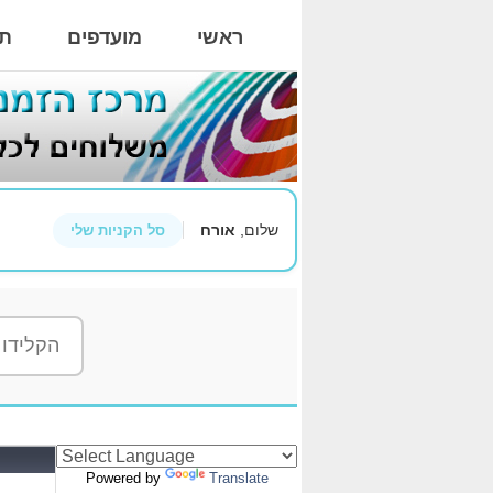
ראשי
מועדפים
תי
שלום,
אורח
סל הקניות שלי
Powered by
Translate