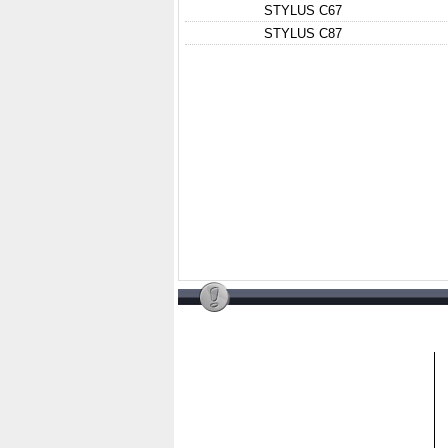
STYLUS C67
STYLUS C87