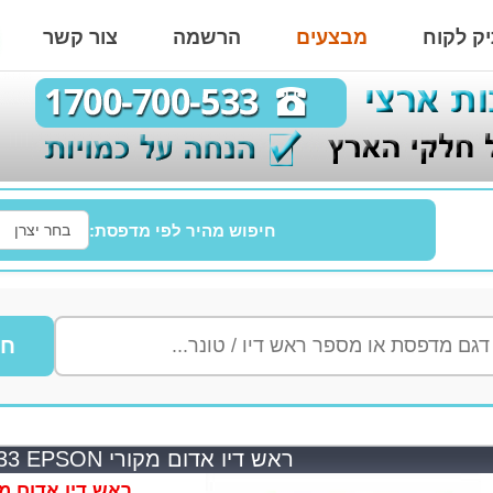
ק לקוח
מבצעים
הרשמה
צור קשר
חיפוש מהיר לפי מדפסת:
חי
ראש דיו אדום מקורי T0633 EPSON
ראש דיו אדום מקורי PSON