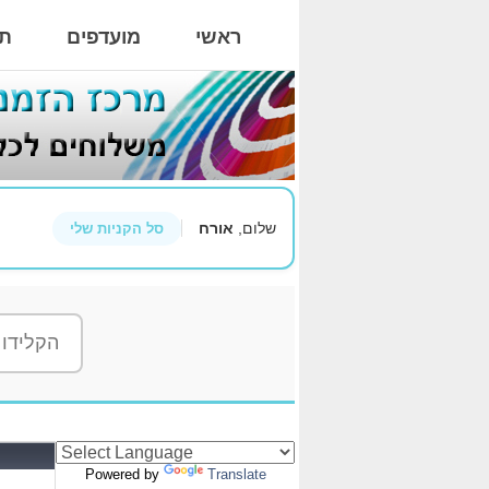
ראשי
מועדפים
תי
שלום,
אורח
סל הקניות שלי
Powered by
Translate