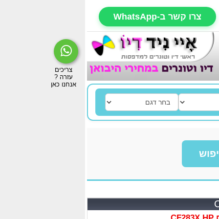
צרו קשר ב-WhatsApp
פוש
CF