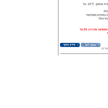
• טמפרטורת אחסון:‏ 10°C- עד
!!!
 כמחזיק מפתחות
אופציה: אספקה מהירה, 24 עד