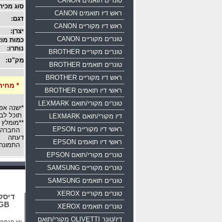
טונרים תואמים CANON
סוג מכיר
ראש דיו תואמים CANON
דגם:
ראש דיו מקוריים CANON
יצרן:
טונרים מקוריים CANON
כמות מוצ
נותרו:
טונרים מקוריים BROTHER
מק"ט:
טונרים תואמים BROTHER
ראש דיו מקוריים BROTHER
* מחיר
ראשי דיו תואמים BROTHER
טונרים מקורי/תואם LEXMARK
*ישנה אפ
תוכל לבח
דיו מקורי/תואם LEXMARK
**מומלץ 
ראשי דיו מקוריים EPSON
החברה רש
דעתה
ראשי דיו תואמים EPSON
התמונה 
טונרים מקורי/תואם EPSON
טונרים מקוריים SAMSUNG
טונרים תואמים SAMSUNG
טונרים מקוריים XEROX
16GB
טונרים תואמים XEROX
דיו/טונר OLIVETTI מקורי/תואם