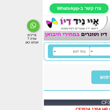
צרו קשר ב-WhatsApp
פוש
CF