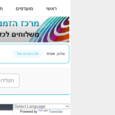
ראשי
מועדפים
תי
שלום,
אורח
סל הקניות שלי
Powered by
Translate