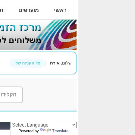
ראשי
מועדפים
תי
שלום,
אורח
סל הקניות שלי
Powered by
Translate