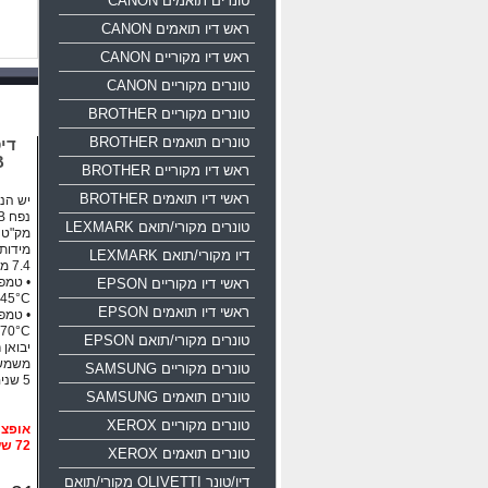
טונרים תואמים CANON
ראש דיו תואמים CANON
ראש דיו מקוריים CANON
טונרים מקוריים CANON
טונרים מקוריים BROTHER
טונרים תואמים BROTHER
B
ראש דיו מקוריים BROTHER
ראשי דיו תואמים BROTHER
יש הנח
נפח 16GB ממשק USB 2.0
טונרים מקורי/תואם LEXMARK
מק"ט יצרן: 35
דיו מקורי/תואם LEXMARK
ראשי דיו מקוריים EPSON
45°C
ראשי דיו תואמים EPSON
70°C
טונרים מקורי/תואם EPSON
יבואן 
משמש 
טונרים מקוריים SAMSUNG
5 שנים אחריות!!!
טונרים תואמים SAMSUNG
טונרים מקוריים XEROX
72 שעות
טונרים תואמים XEROX
דיו/טונר OLIVETTI מקורי/תואם