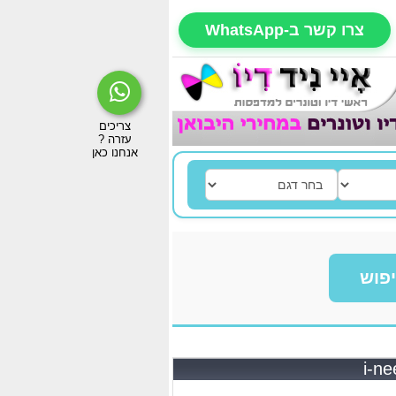
צרו קשר ב-WhatsApp
פוש