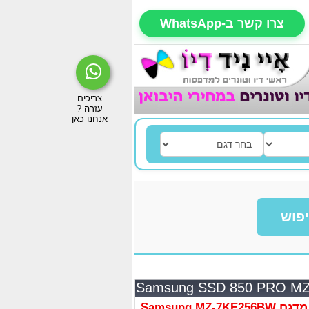
צרו קשר ב-WhatsApp
פוש