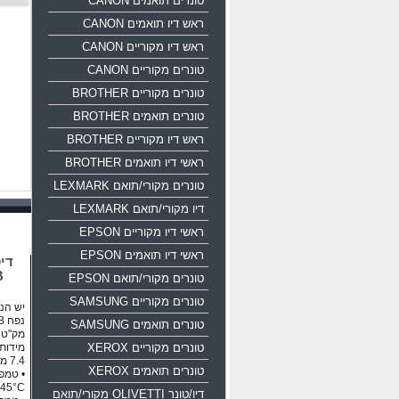
טונרים תואמים CANON
ראש דיו תואמים CANON
ראש דיו מקוריים CANON
טונרים מקוריים CANON
טונרים מקוריים BROTHER
טונרים תואמים BROTHER
ראש דיו מקוריים BROTHER
ראשי דיו תואמים BROTHER
טונרים מקורי/תואם LEXMARK
דיו מקורי/תואם LEXMARK
ראשי דיו מקוריים EPSON
ראשי דיו תואמים EPSON
B
טונרים מקורי/תואם EPSON
טונרים מקוריים SAMSUNG
יש הנח
נפח 16GB ממשק USB 2.0
טונרים תואמים SAMSUNG
מק"ט יצרן: 35
טונרים מקוריים XEROX
טונרים תואמים XEROX
45°C
דיו/טונר OLIVETTI מקורי/תואם