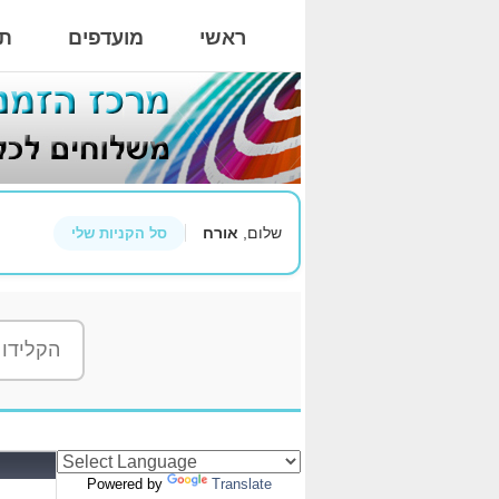
ראשי
מועדפים
תי
שלום,
אורח
סל הקניות שלי
Powered by
Translate