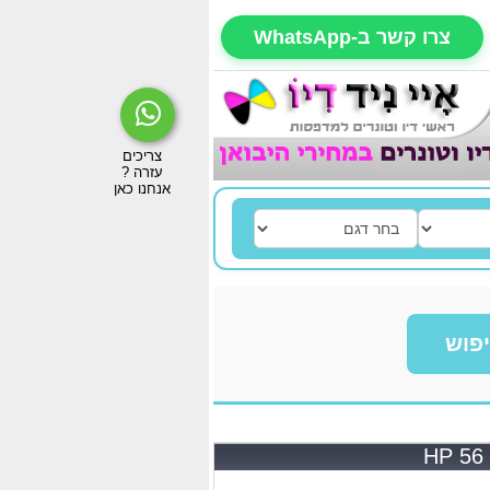
צרו קשר ב-WhatsApp
פוש