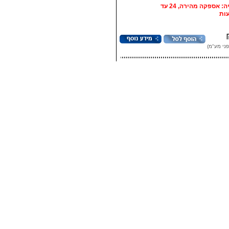
אופציה: אספקה מהירה, 24 עד