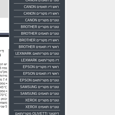
טונרים תואמים CANON
ראש דיו תואמים CANON
ראש דיו מקוריים CANON
טונרים מקוריים CANON
טונרים מקוריים BROTHER
טונרים תואמים BROTHER
ראש דיו מקוריים BROTHER
ראשי דיו תואמים BROTHER
טונרים מקורי/תואם LEXMARK
B
דיו מקורי/תואם LEXMARK
יש הנח
ראשי דיו מקוריים EPSON
נפח 16GB ממשק USB 2.0
מק"ט יצרן: 35
ראשי דיו תואמים EPSON
טונרים מקורי/תואם EPSON
טונרים מקוריים SAMSUNG
45°C
טונרים תואמים SAMSUNG
70°C
יבואן 
טונרים מקוריים XEROX
משמש 
5 שנים אחריות!!!
טונרים תואמים XEROX
דיו/טונר OLIVETTI מקורי/תואם