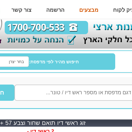
ק לקוח
מבצעים
הרשמה
צור קשר
חיפוש מהיר לפי מדפסת:
חי
זוג ראשי דיו תואם שחור וצבע HP 56 + 57
2 ראשי דיו -