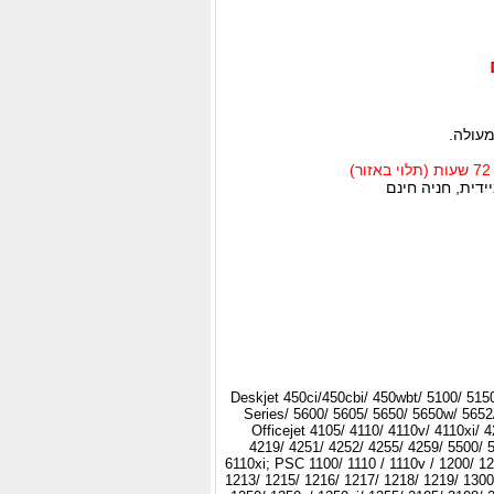
מעולה.
דית, חניה חינם
Deskjet 450ci/450cbi/ 450wbt/ 5100/ 515
Series/ 5600/ 5605/ 5650/ 5650w/ 5652
Officejet 4105/ 4110/ 4110v/ 4110xi/ 
4219/ 4251/ 4252/ 4255/ 4259/ 5500/ 5
6110xi; PSC 1100/ 1110 / 1110v / 1200/ 12
1213/ 1215/ 1216/ 1217/ 1218/ 1219/ 1300