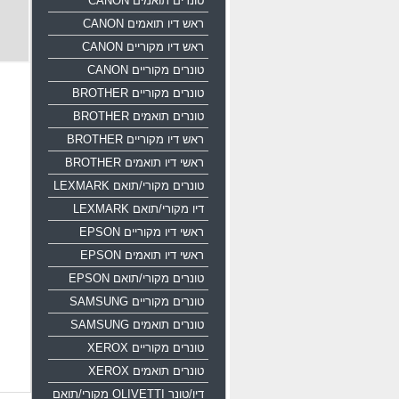
טונרים תואמים CANON
ראש דיו תואמים CANON
ראש דיו מקוריים CANON
טונרים מקוריים CANON
טונרים מקוריים BROTHER
טונרים תואמים BROTHER
ראש דיו מקוריים BROTHER
ראשי דיו תואמים BROTHER
טונרים מקורי/תואם LEXMARK
דיו מקורי/תואם LEXMARK
ראשי דיו מקוריים EPSON
ראשי דיו תואמים EPSON
טונרים מקורי/תואם EPSON
טונרים מקוריים SAMSUNG
טונרים תואמים SAMSUNG
טונרים מקוריים XEROX
טונרים תואמים XEROX
דיו/טונר OLIVETTI מקורי/תואם