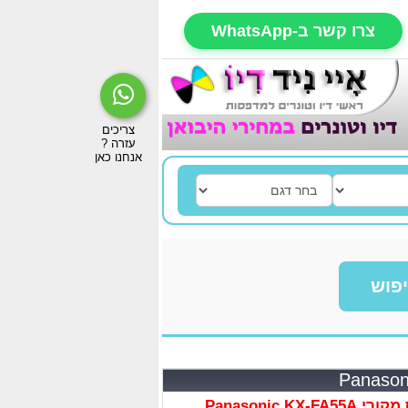
צרו קשר ב-WhatsApp
פוש
Panasonic KX