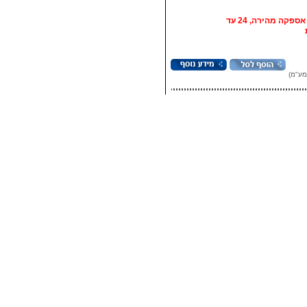
אופציה: אספקה מהירה, 24 עד