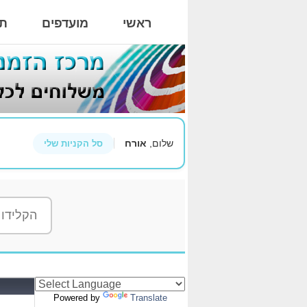
ראשי
מועדפים
תי
שלום,
אורח
סל הקניות שלי
Powered by
Translate