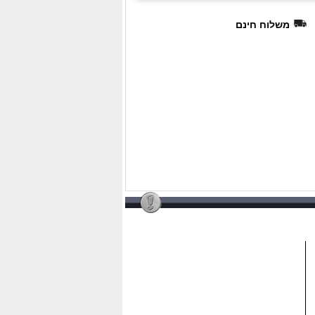
משלוח חינם