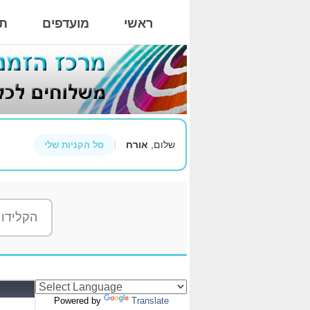
ראשי
מועדפים
תי
שלום,
אורח
סל הקניות שלי
Powered by
Translate