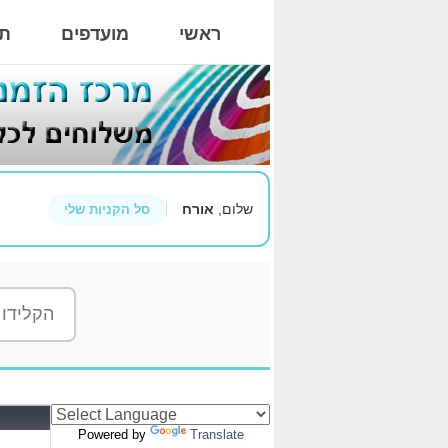
ראשי
מועדפים
תי
שלום,
אורח
סל הקניות שלי
Powered by
Translate