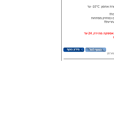
• טמפרטורת אחסון:‏ 10°C- עד
!!!
 כמחזיק מפתחות
אופציה: אספקה מהירה, 24 עד