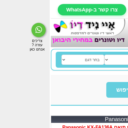
צרו קשר ב-WhatsApp
פוש
Panasonic KX