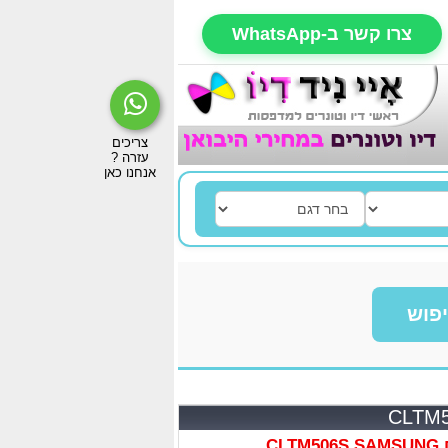
צרו קשר ב-WhatsApp
פוש
CL