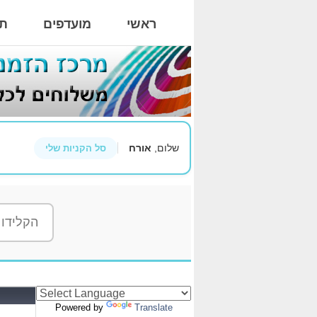
ראשי
מועדפים
תי
שלום,
אורח
סל הקניות שלי
Powered by
Translate