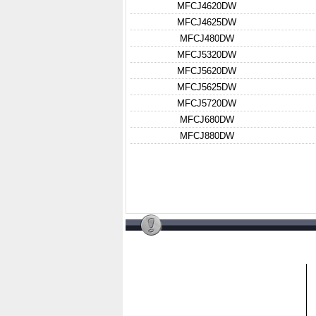
MFCJ4620DW
MFCJ4625DW
MFCJ480DW
MFCJ5320DW
MFCJ5620DW
MFCJ5625DW
MFCJ5720DW
MFCJ680DW
MFCJ880DW