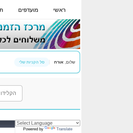
ראשי
מועדפים
תי
שלום,
אורח
סל הקניות שלי
Powered by
Translate