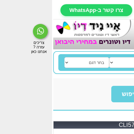
צרו קשר ב-WhatsApp
פוש