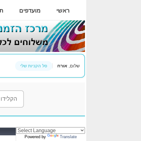
ראשי
מועדפים
תי
שלום,
אורח
סל הקניות שלי
Powered by
Translate