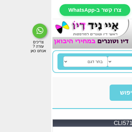
צרו קשר ב-WhatsApp
פוש