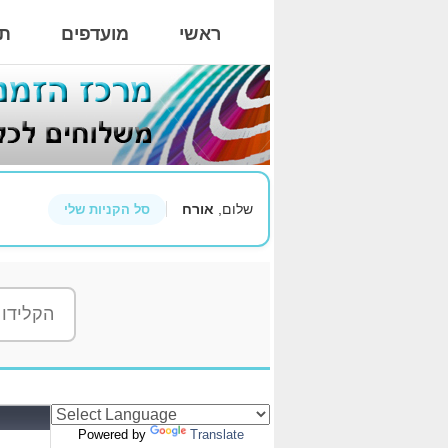
ראשי
מועדפים
תי
שלום,
אורח
סל הקניות שלי
Powered by
Translate