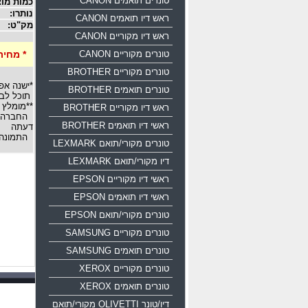
טונרים תואמים CANON
כמות מוצ
נותרו:
ראש דיו תואמים CANON
מק"ט:
ראש דיו מקוריים CANON
טונרים מקוריים CANON
* מחיר
טונרים מקוריים BROTHER
*ישנה אפ
טונרים תואמים BROTHER
תוכל לבח
**מומלץ 
ראש דיו מקוריים BROTHER
החברה רש
ראשי דיו תואמים BROTHER
דעתה
התמונה 
טונרים מקורי/תואם LEXMARK
דיו מקורי/תואם LEXMARK
ראשי דיו מקוריים EPSON
ראשי דיו תואמים EPSON
טונרים מקורי/תואם EPSON
טונרים מקוריים SAMSUNG
טונרים תואמים SAMSUNG
טונרים מקוריים XEROX
טונרים תואמים XEROX
דיו/טונר OLIVETTI מקורי/תואם