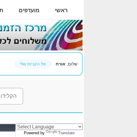
ראשי
מועדפים
תי
שלום,
אורח
סל הקניות שלי
Powered by
Translate