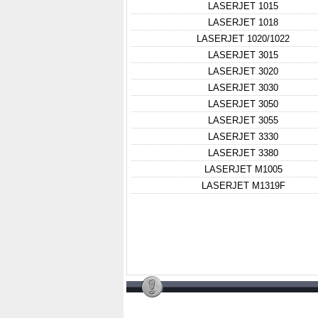
LASERJET 1015
LASERJET 1018
LASERJET 1020/1022
LASERJET 3015
LASERJET 3020
LASERJET 3030
LASERJET 3050
LASERJET 3055
LASERJET 3330
LASERJET 3380
LASERJET M1005
LASERJET M1319F