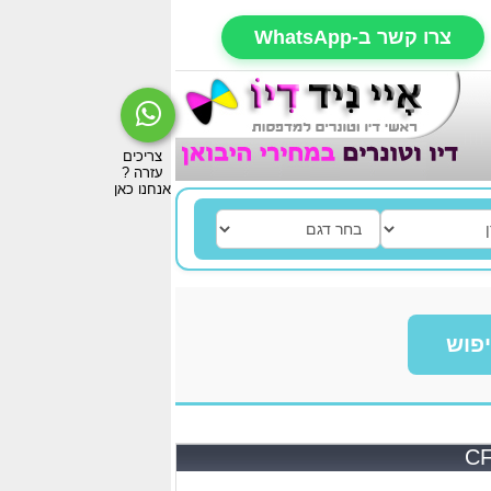
צרו קשר ב-WhatsApp
פוש