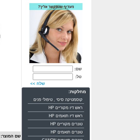
שם:
טל:
שלח >>
מחלקות:
קוסמטיקה סיסי , טיפולי פנים
ראש דיו מקוריים HP
ראש דיו תואמים HP
טונרים מקוריים HP
טונרים תואמים HP
שם המוצר: