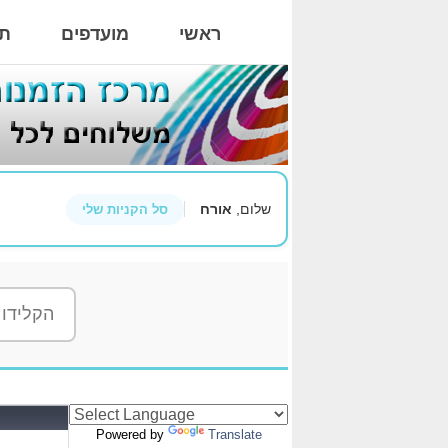
ראשי
מועדפים
תי
שלום,
אורח
סל הקניות שלי
Powered by
Translate