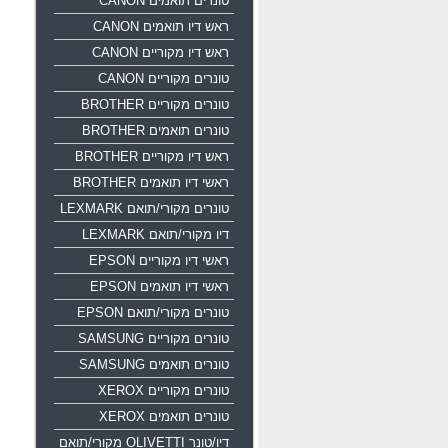
טונרים תואמים CANON
ראש דיו תואמים CANON
ראש דיו מקוריים CANON
טונרים מקוריים CANON
טונרים מקוריים BROTHER
טונרים תואמים BROTHER
ראש דיו מקוריים BROTHER
ראשי דיו תואמים BROTHER
טונרים מקורי/תואם LEXMARK
דיו מקורי/תואם LEXMARK
ראשי דיו מקוריים EPSON
ראשי דיו תואמים EPSON
טונרים מקורי/תואם EPSON
טונרים מקוריים SAMSUNG
טונרים תואמים SAMSUNG
טונרים מקוריים XEROX
טונרים תואמים XEROX
דיו/טונר OLIVETTI מקורי/תואם