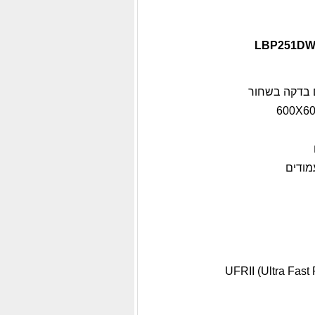
UFRII (Ultra Fas