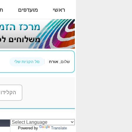
ראשי
מועדפים
תי
שלום,
אורח
סל הקניות שלי
Powered by
Translate