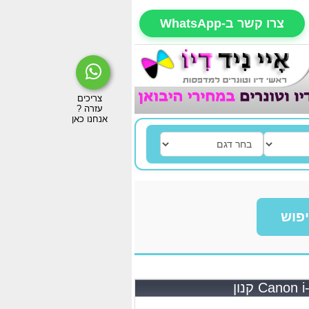
צרו קשר ב-WhatsApp
פוש