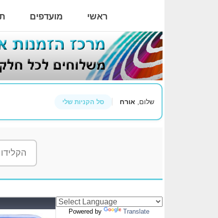
ראשי
מועדפים
תי
שלום,
אורח
סל הקניות שלי
Powered by
Translate