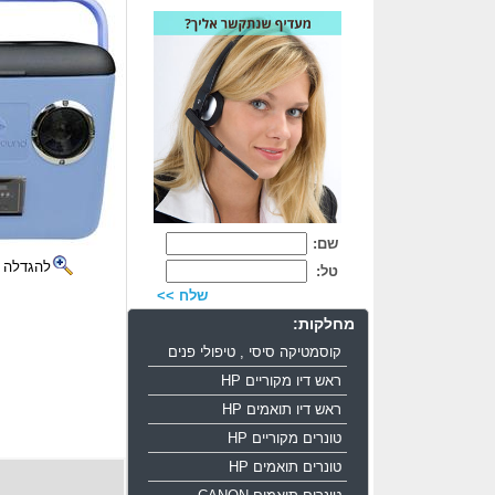
שם:
להגדלה 
טל:
שלח >>
מחלקות:
קוסמטיקה סיסי , טיפולי פנים
ראש דיו מקוריים HP
ראש דיו תואמים HP
טונרים מקוריים HP
טונרים תואמים HP