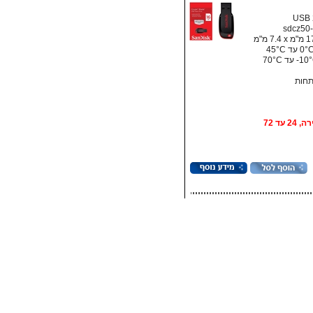
תחות
אופציה: אספקה מהירה, 24 עד 72