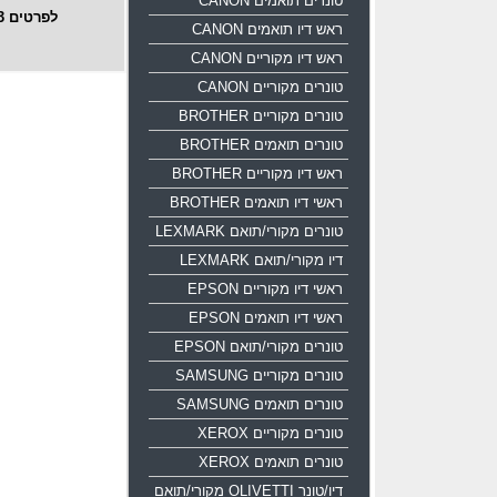
טונרים תואמים CANON
לפרטים 1700-700-533
ראש דיו תואמים CANON
ראש דיו מקוריים CANON
טונרים מקוריים CANON
טונרים מקוריים BROTHER
טונרים תואמים BROTHER
ראש דיו מקוריים BROTHER
ראשי דיו תואמים BROTHER
טונרים מקורי/תואם LEXMARK
דיו מקורי/תואם LEXMARK
ראשי דיו מקוריים EPSON
ראשי דיו תואמים EPSON
טונרים מקורי/תואם EPSON
טונרים מקוריים SAMSUNG
טונרים תואמים SAMSUNG
טונרים מקוריים XEROX
טונרים תואמים XEROX
דיו/טונר OLIVETTI מקורי/תואם