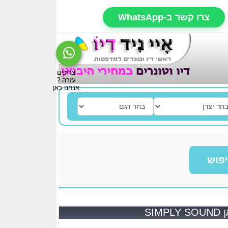
צרו קשר ב-WhatsApp
פוש
SI