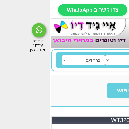
צרו קשר ב-WhatsApp
פוש