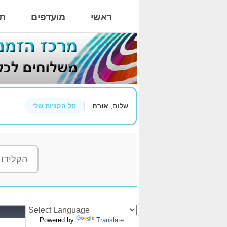
ראשי
מועדפים
תי
שלום,
אורח
סל הקניות שלי
Powered by
Translate