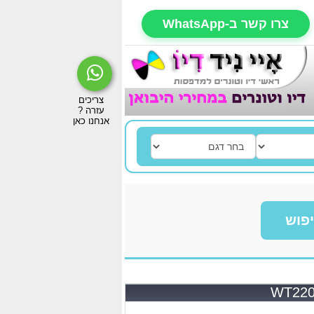
צרו קשר ב-WhatsApp
פוש