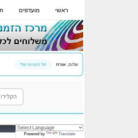
ראשי
מועדפים
תי
שלום,
אורח
סל הקניות שלי
Powered by
Translate