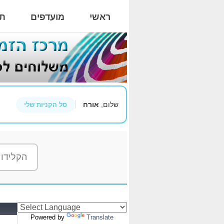
ראשי
מועדפים
תי
שלום,
אורח
סל הקניות שלי
Powered by
Translate