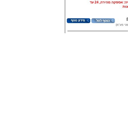
אופציה: אספקה מהירה, 24 עד