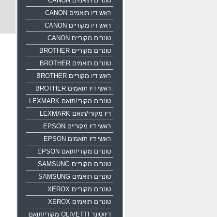
טונרים תואמים CANON
ראש דיו תואמים CANON
ראש דיו מקוריים CANON
טונרים מקוריים CANON
טונרים מקוריים BROTHER
טונרים תואמים BROTHER
ראש דיו מקוריים BROTHER
ראשי דיו תואמים BROTHER
טונרים מקורי/תואם LEXMARK
דיו מקורי/תואם LEXMARK
ראשי דיו מקוריים EPSON
ראשי דיו תואמים EPSON
טונרים מקורי/תואם EPSON
טונרים מקוריים SAMSUNG
טונרים תואמים SAMSUNG
טונרים מקוריים XEROX
טונרים תואמים XEROX
דיו/טונר OLIVETTI מקורי/תואם