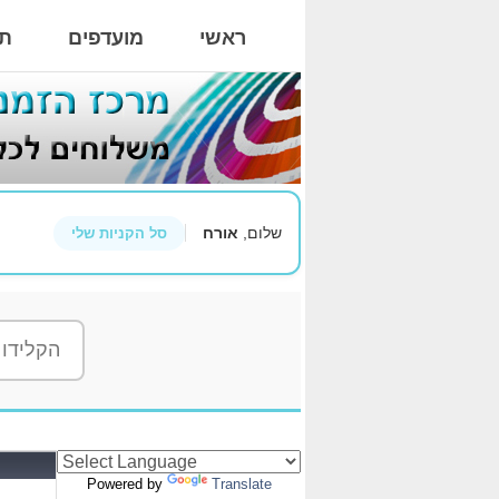
ראשי
מועדפים
תי
שלום,
אורח
סל הקניות שלי
Powered by
Translate