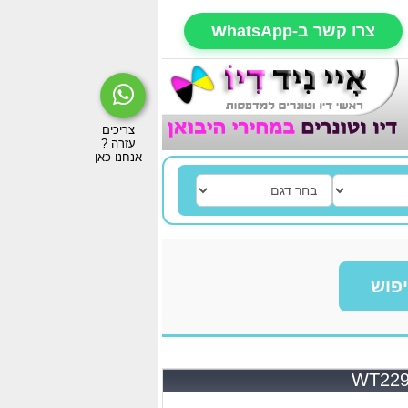
צרו קשר ב-WhatsApp
פוש