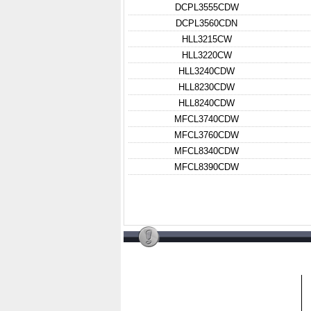
DCPL3555CDW
DCPL3560CDN
HLL3215CW
HLL3220CW
HLL3240CDW
HLL8230CDW
HLL8240CDW
MFCL3740CDW
MFCL3760CDW
MFCL8340CDW
MFCL8390CDW