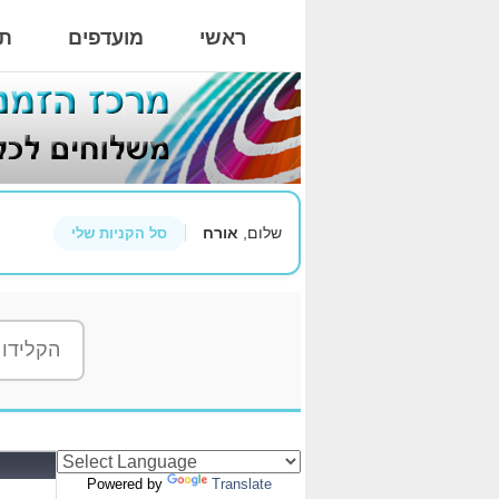
ראשי
מועדפים
תי
שלום,
אורח
סל הקניות שלי
Powered by
Translate