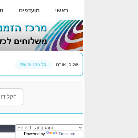
ראשי
מועדפים
תי
שלום,
אורח
סל הקניות שלי
Powered by
Translate