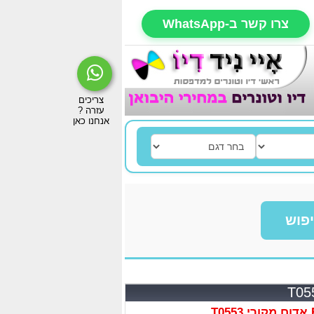
צרו קשר ב-WhatsApp
פוש