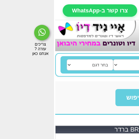
צרו קשר ב-WhatsApp
פוש