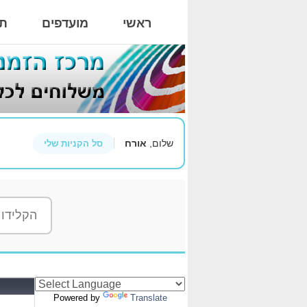
ראשי
מועדפים
תי
שלום,
אורח
סל הקניות שלי
Powered by
Translate