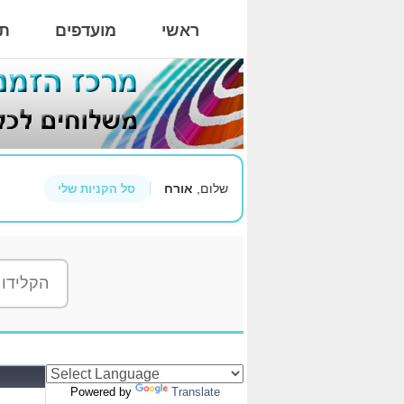
ראשי
מועדפים
תי
שלום,
אורח
סל הקניות שלי
Powered by
Translate