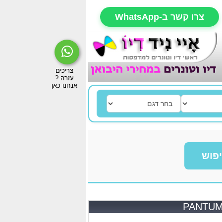
צרו קשר ב-WhatsApp
פוש