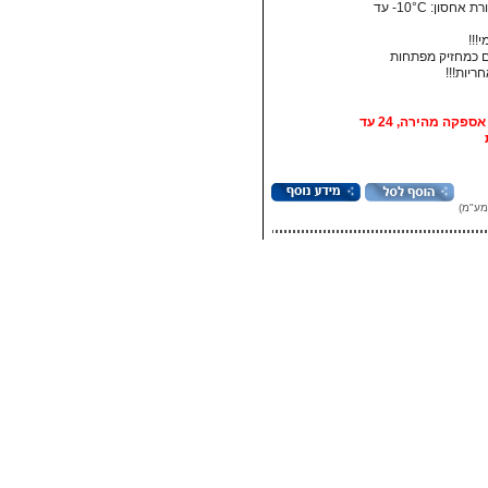
• טמפרטורת אחסון:‏ 10°C- עד
!!!
 כמחזיק מפתחות
אופציה: אספקה מהירה, 24 עד