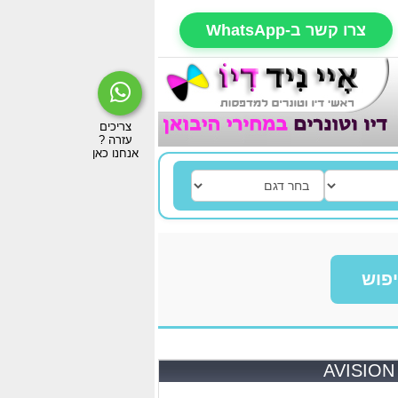
צרו קשר ב-WhatsApp
פוש