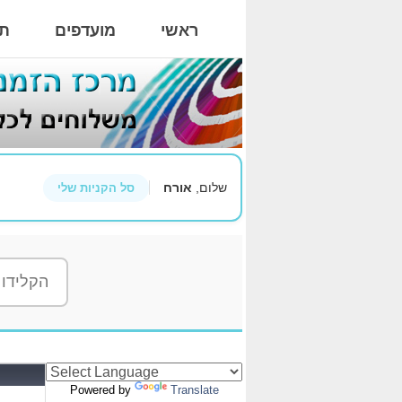
ראשי
מועדפים
תי
שלום,
אורח
סל הקניות שלי
Powered by
Translate