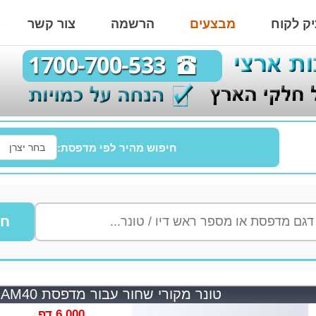
ק לקוח
מבצעים
הרשמה
צור קשר
חיפוש מהיר לפי מדפסת:
חי
טונר מקורי שחור עבור מדפסת AVISION AM40
6,000 דף