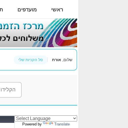
ראשי
מועדפים
תי
שלום,
אורח
סל הקניות שלי
Powered by
Translate