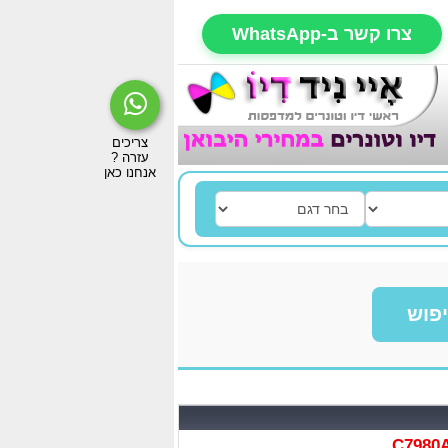
צרו קשר ב-WhatsApp
פוש