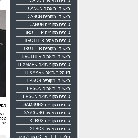
טונרים תואמים CANON
ראש דיו תואמים CANON
ראש דיו מקוריים CANON
טונרים מקוריים CANON
טונרים מקוריים BROTHER
טונרים תואמים BROTHER
ראש דיו מקוריים BROTHER
ראשי דיו תואמים BROTHER
טונרים מקורי/תואם LEXMARK
דיו מקורי/תואם LEXMARK
ראשי דיו מקוריים EPSON
ראשי דיו תואמים EPSON
טונרים מקורי/תואם EPSON
טונרים מקוריים SAMSUNG
אפש
טונרים תואמים SAMSUNG
וודא
טלפו
טונרים מקוריים XEROX
הטוב
טונרים תואמים XEROX
דיו/טונר OLIVETTI מקורי/תואם