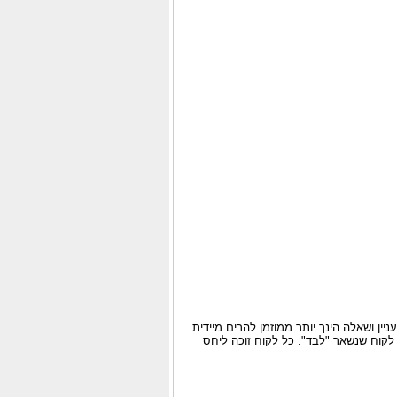
יין ושאלה הינך יותר ממוזמן להרים מיידית
 לקוח שנשאר "לבד". כל לקוח זוכה ליחס
.