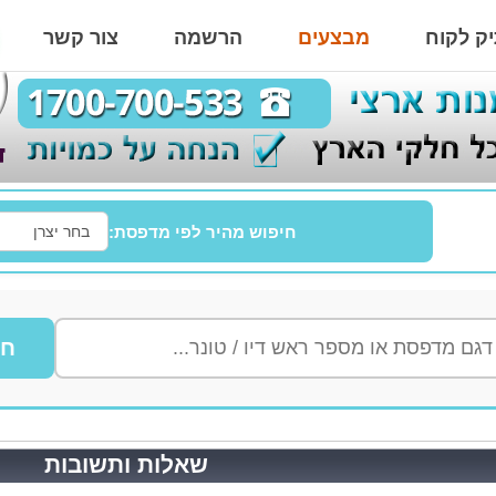
ק לקוח
מבצעים
הרשמה
צור קשר
חיפוש מהיר לפי מדפסת:
חי
שאלות ותשובות