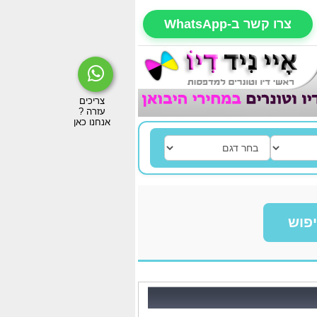
צרו קשר ב-WhatsApp
פוש