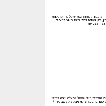
טחת. עבור לקוחות אשר שוקלים היכן לקנות
 זמין ומהנה למדי לשם ביצוע קניית דיו,
 בכך. בכל עת.
נוע החיפוש מצד שמאל למעלה וצפה בראש
ת וטונרים. במידה ולא מצאת את מבוקשך /