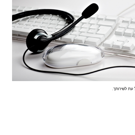
עת לשירותך.