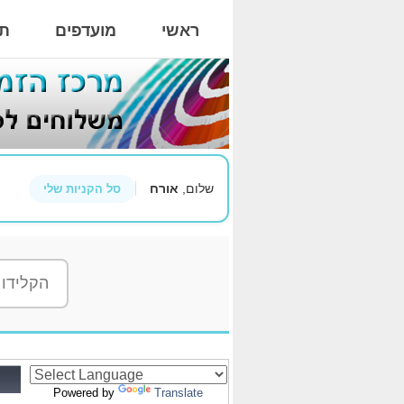
ראשי
מועדפים
תי
שלום,
אורח
סל הקניות שלי
Powered by
Translate