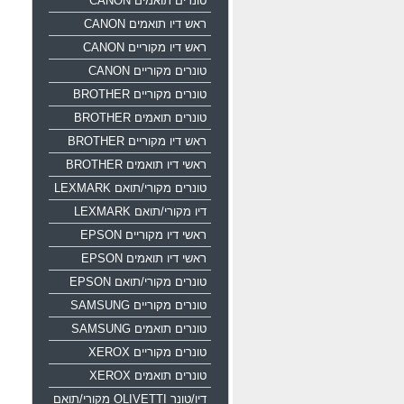
טונרים תואמים CANON
ראש דיו תואמים CANON
ראש דיו מקוריים CANON
טונרים מקוריים CANON
טונרים מקוריים BROTHER
טונרים תואמים BROTHER
ראש דיו מקוריים BROTHER
ראשי דיו תואמים BROTHER
טונרים מקורי/תואם LEXMARK
דיו מקורי/תואם LEXMARK
ראשי דיו מקוריים EPSON
ראשי דיו תואמים EPSON
טונרים מקורי/תואם EPSON
טונרים מקוריים SAMSUNG
טונרים תואמים SAMSUNG
טונרים מקוריים XEROX
טונרים תואמים XEROX
דיו/טונר OLIVETTI מקורי/תואם