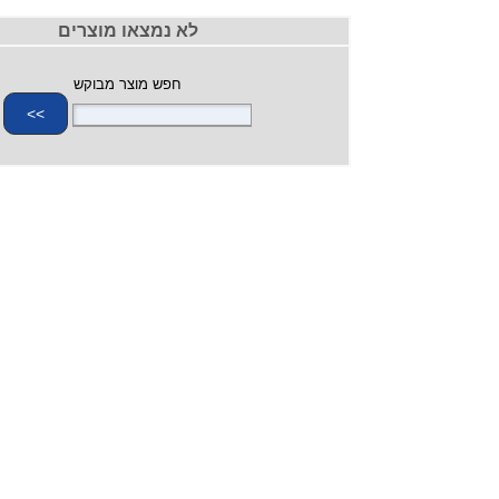
לא נמצאו מוצרים
חפש מוצר מבוקש