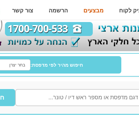
ק לקוח
מבצעים
הרשמה
צור קשר
חיפוש מהיר לפי מדפסת:
חי