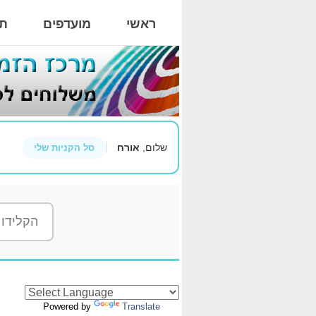
ראשי
מועדפים
תי
שלום,
אורח
סל הקניות שלי
Powered by
Translate