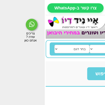
צרו קשר ב-WhatsApp
פוש