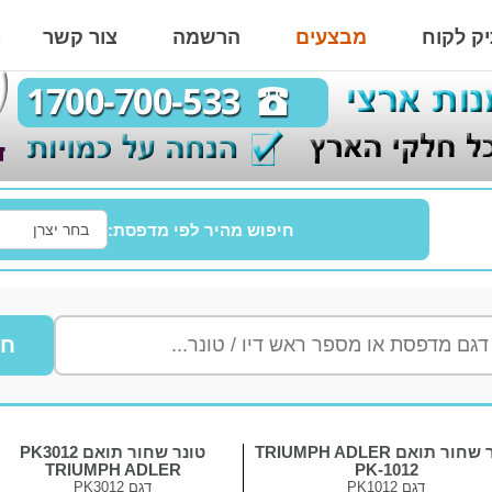
ק לקוח
מבצעים
הרשמה
צור קשר
חיפוש מהיר לפי מדפסת:
חי
טונר שחור תואם TRIUMPH ADLER
טונר שחור תואם PK3012
TRIUMPH ADLER
PK-1012
דגם
PK1012
דגם
PK3012