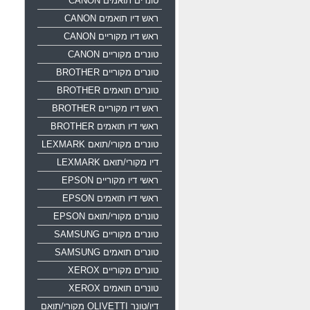
טונרים תואמים CANON
ראש דיו תואמים CANON
ראש דיו מקוריים CANON
טונרים מקוריים CANON
טונרים מקוריים BROTHER
טונרים תואמים BROTHER
ראש דיו מקוריים BROTHER
ראשי דיו תואמים BROTHER
טונרים מקורי/תואם LEXMARK
דיו מקורי/תואם LEXMARK
ראשי דיו מקוריים EPSON
ראשי דיו תואמים EPSON
טונרים מקורי/תואם EPSON
טונרים מקוריים SAMSUNG
טונרים תואמים SAMSUNG
טונרים מקוריים XEROX
טונרים תואמים XEROX
דיו/טונר OLIVETTI מקורי/תואם