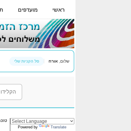
ראשי
מועדפים
תי
שלום,
אורח
סל הקניות שלי
Powered by
Translate