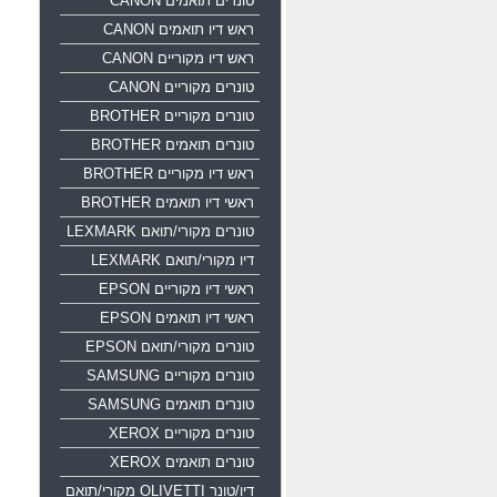
טונרים תואמים CANON
ראש דיו תואמים CANON
ראש דיו מקוריים CANON
טונרים מקוריים CANON
טונרים מקוריים BROTHER
טונרים תואמים BROTHER
ראש דיו מקוריים BROTHER
ראשי דיו תואמים BROTHER
טונרים מקורי/תואם LEXMARK
דיו מקורי/תואם LEXMARK
ראשי דיו מקוריים EPSON
ראשי דיו תואמים EPSON
טונרים מקורי/תואם EPSON
טונרים מקוריים SAMSUNG
טונרים תואמים SAMSUNG
טונרים מקוריים XEROX
טונרים תואמים XEROX
דיו/טונר OLIVETTI מקורי/תואם