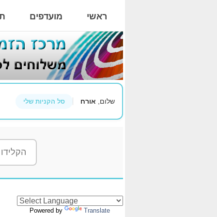
ראשי
מועדפים
תי
שלום,
אורח
סל הקניות שלי
Powered by
Translate