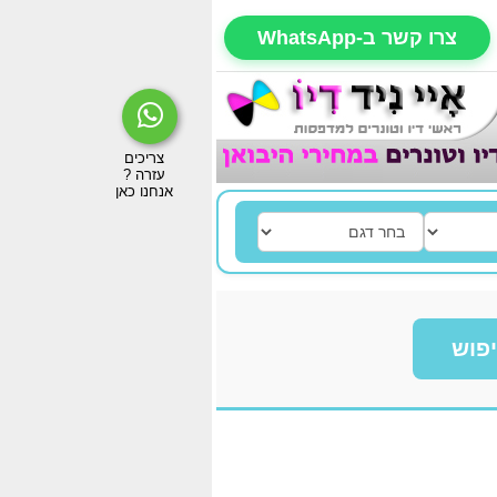
צרו קשר ב-WhatsApp
פוש