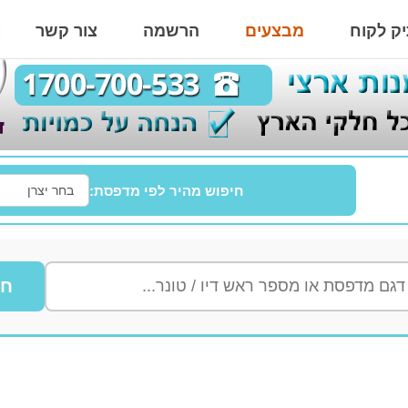
ק לקוח
מבצעים
הרשמה
צור קשר
חיפוש מהיר לפי מדפסת:
חי