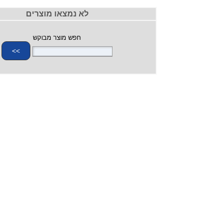
לא נמצאו מוצרים
חפש מוצר מבוקש