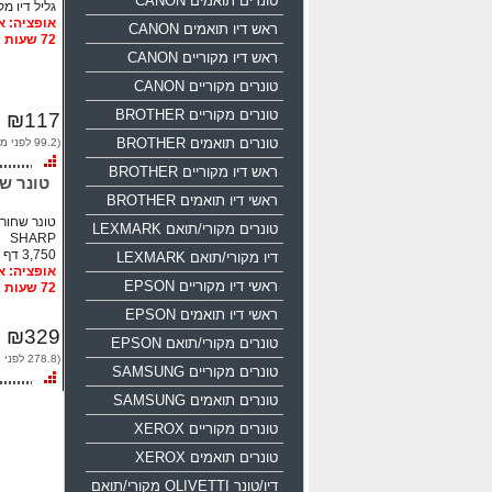
טונרים תואמים CANON
גליל דיו מקורי SHARP
ראש דיו תואמים CANON
72 שעות
ראש דיו מקוריים CANON
טונרים מקוריים CANON
טונרים מקוריים BROTHER
₪117
טונרים תואמים BROTHER
(99.2 לפני מע"מ)
ראש דיו מקוריים BROTHER
טונר שחור מ
ראשי דיו תואמים BROTHER
טונרים מקורי/תואם LEXMARK
SHARP
3,750 דף
דיו מקורי/תואם LEXMARK
ראשי דיו מקוריים EPSON
72 שעות
ראשי דיו תואמים EPSON
₪329
טונרים מקורי/תואם EPSON
(278.8 לפני מע"מ)
טונרים מקוריים SAMSUNG
טונרים תואמים SAMSUNG
טונרים מקוריים XEROX
טונרים תואמים XEROX
דיו/טונר OLIVETTI מקורי/תואם