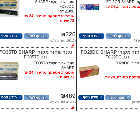
FO-3CR 
טונר שחור מקורי SHARP
אופציה: אספקה מהירה, 24 עד
FO26DC
2,000 דף
אופציה: אספקה מהירה, 24 עד
72 שעות
₪226
(191.5 לפני מע"מ)
קורי FO29DC SHARP
טונר שחור מקורי FO35TD SHARP
דגם
FO29DC
דגם
FO35TD
טונר שחור מקורי FO29DC
טונר שחור מקורי FO35TD
SHARP
אופציה: אספקה מהירה, 24 עד
אופציה: אספקה מהירה, 24 עד
72 שעות
₪489
(414.4 לפני מע"מ)