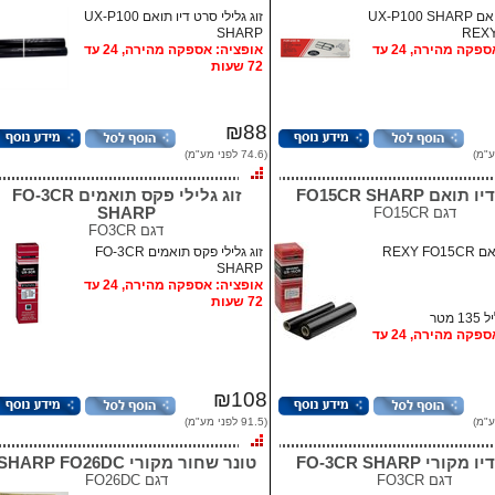
UX-P100
זוג גלילי סרט דיו תואם UX-P100
SHARP
REXY
אופציה: אספקה מהירה, 24 עד
אופציה: אספקה מהירה, 24 עד
72 שעות
₪88
(74.6 לפני מע"מ)
ואם FO15CR SHARP
זוג גלילי פקס תואמים FO-3CR
דגם
FO15CR
SHARP
דגם
FO3CR
גליל דיו תואם REXY FO15CR
זוג גלילי פקס תואמים FO-3CR
SHARP
אופציה: אספקה מהירה, 24 עד
72 שעות
 מטר
אופציה: אספקה מהירה, 24 עד
₪108
(91.5 לפני מע"מ)
קורי FO-3CR SHARP
טונר שחור מקורי SHARP FO26DC
דגם
FO3CR
דגם
FO26DC