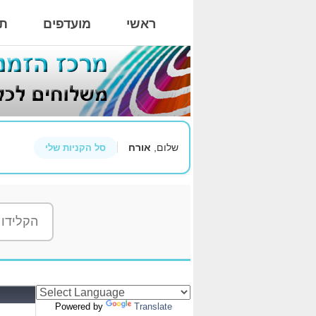
ראשי
מועדפים
תי
שלום,
אורח
סל הקניות שלי
Powered by
Translate