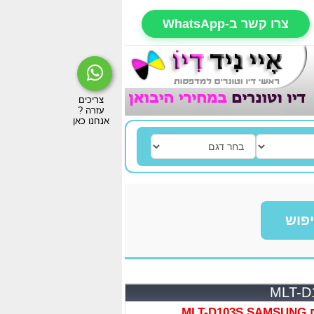
צרו קשר ב-WhatsApp
פוש
ML