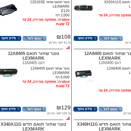
טונר שחור תואם X203A11G
טונר תואם שחור 12016SE
LEXMARK
E120
אופציה: אספקה מהירה, 24 עד
2,000 דף
אופציה: אספקה מהירה, 24 עד
72 שעות
₪108
(91.5 לפני מע"מ)
טונר שחור תואם 12A8400
טונר שחור תואם 12A8405
LEXMARK
LEXMARK
דגם
12A8400
דגם
12A8405
טונר שחור תואם 12A8400
טונר שחור תואם 12A8405
LEXMARK
6,000 דף
אופציה: אספקה מהירה, 24 עד
72 שעות
אופציה: אספקה מהירה, 24 עד
₪129
(109.3 לפני מע"מ)
טונר שחור תואם חדש X340H11G
טונר שחור תואם חדש X340A11G
LEXMARK
LEXMARK