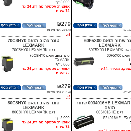
3,000 דף
אופציה: אספקה מהירה, 24 עד
72 שעות
₪279
(236.4 לפני מע"מ)
טונר שחור תואם 60F5X00
טונר צהוב תואם 70C8HY0
LEXMARK
LEXMARK
דגם
60F5X00 LEXMARK
דגם
70C8HY0 LEXMARK
טונר שחור תואם 60F5X00
טונר צהוב תואם 70C8HY0
LEXMARK
3,000 דף
אופציה: אספקה מהירה, 24 עד
אופציה: אספקה מהירה, 24 עד
72 שעות
₪279
(236.4 לפני מע"מ)
טונר 0034016HE LEXMARK שחור
טונר צהוב תואם 80C8HY0
תואם
LEXMARK
דגם
0034016HE
דגם
80C8HY0 LEXMARK
E34016HE LEXMARK
3,000 דף
אופציה: אספקה מהירה, 24 עד
72 שעות