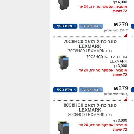
4,000 דף
אופציה: אספקה מהירה, 24 עד
72 שעות
₪279
(236.4 לפני מע"מ)
טונר כחול תואם 70C8HC0
LEXMARK
דגם
70C8HC0 LEXMARK
טונר כחול תואם 70C8HC0
LEXMARK
3,000 דף
אופציה: אספקה מהירה, 24 עד
72 שעות
₪279
(236.4 לפני מע"מ)
טונר כחול תואם 80C8HC0
LEXMARK
דגם
80C8HC0 LEXMARK
3,000 דף
אופציה: אספקה מהירה, 24 עד
72 שעות