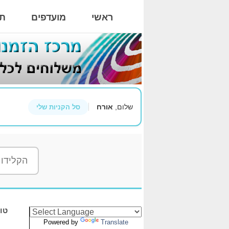
ראשי
מועדפים
תי
שלום,
אורח
סל הקניות שלי
Powered by
Translate