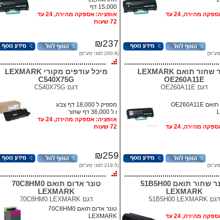
15,000 דף
אופציה: אספקה מהירה, 24 עד
אופציה: אספקה מהירה, 24 עד
72 שעות
₪237
(200.8 לפני מע"מ)
טונר שחור תואם LEXMARK
מיכל עודפים מקורי LEXMARK
C540X75G
OE260A11E
דגם
OE260A11E
דגם
C540X75G
טונר שחור תואם OE260A11E
מספיק ל 18,000 דף צבע
ו ל 36,000 דף שחור
אופציה: אספקה מהירה, 24 עד
אופציה: אספקה מהירה, 24 עד
72 שעות
₪259
(219.5 לפני מע"מ)
טונר שחור תואם 51B5H00
טונר אדום תואם 70C8HM0
LEXMARK
LEXMARK
דגם
51B5H00 LEXMARK
דגם
70C8HM0 LEXMARK
טונר אדום תואם 70C8HM0
אופציה: אספקה מהירה, 24 עד
LEXMARK