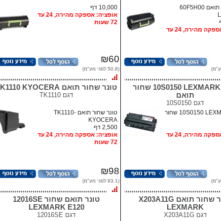
טונר שחור תואם 60F5H00
10,000 דף
אופציה: אספקה מהירה, 24 עד
72 שעות
אופציה: אספקה מהירה, 24 עד
₪60
(50.8 לפני מע"מ)
טונר 10S0150 LEXMARK שחור
טונר שחור תואם TK1110 KYOCERA
תואם
דגם
TK1110
דגם
10S0150
טונר 10S0150 LEXMARK שחור
טונר שחור תואם TK1110-
KYOCERA
2,500 דף
אופציה: אספקה מהירה, 24 עד
אופציה: אספקה מהירה, 24 עד
72 שעות
₪98
(83.1 לפני מע"מ)
טונר שחור תואם X203A11G
טונר תואם שחור 12016SE
LEXMARK E120
LEXMARK
דגם
X203A11G
דגם
12016SE