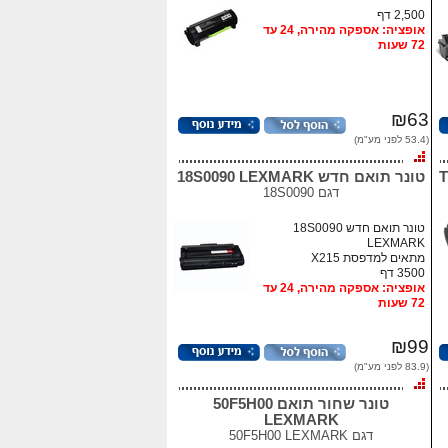
2,500 דף
אופציה: אספקה מהירה, 24 עד
72 שעות
₪63
(53.4 לפני מע"מ)
טונר תואם חדש 18S0090 LEXMARK
דגם
18S0090
טונר תואם חדש 18S0090
LEXMARK
מתאים למדפסת X215
3500 דף
אופציה: אספקה מהירה, 24 עד
72 שעות
₪99
(83.9 לפני מע"מ)
טונר שחור תואם 50F5H00
LEXMARK
דגם
50F5H00 LEXMARK