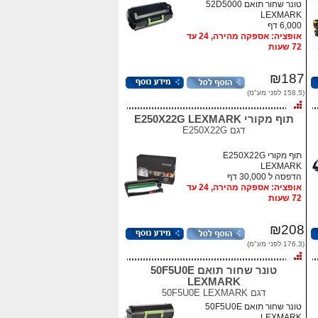
טונר שחור תואם 52D5000
LEXMARK
6,000 דף
אופציה: אספקה מהירה, 24 עד
72 שעות
₪187
(158.5 לפני מע"מ)
תוף מקורי E250X22G LEXMARK
דגם
E250X22G
תוף מקורי E250X22G
LEXMARK
הדפסה ל 30,000 דף
אופציה: אספקה מהירה, 24 עד
72 שעות
₪208
(176.3 לפני מע"מ)
טונר שחור תואם 50F5U0E
LEXMARK
דגם
50F5U0E LEXMARK
טונר שחור תואם 50F5U0E
LEXMARK