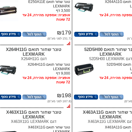
טונר שחור תואם X264A11G
טונר שחור תואם E250A11E
LEXMARK
3,500 דף
אופציה: אספקה מהירה, 24 עד
אופציה: אספקה מהירה, 24 עד
72 שעות
₪179
(151.7 לפני מע"מ)
טונר שחור תואם 52D5H00
טונר שחור תואם X264H11G
LEXMARK
LEXMARK
דגם
52D5H00 LEXMARK
דגם
X264H11G
טונר שחור תואם 52D5H00
טונר שחור תואם X264H11G
LEXMARK
9,000 דף
אופציה: אספקה מהירה, 24 עד
אופציה: אספקה מהירה, 24 עד
72 שעות
₪198
(167.8 לפני מע"מ)
טונר שחור תואם X463A11G
טונר שחור תואם X463X11G
LEXMARK
LEXMARK
גם
X463A11G LEXMARK
דגם
X463X11G LEXMARK
טונר שחור תואם X463A11G
טונר שחור תואם X463X11G
LEXMARK