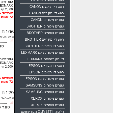
טונרים תואמים CANON
LEXMARK
ראש דיו תואמים CANON
2,500 דף
ראש דיו מקוריים CANON
72 שעות
טונרים מקוריים CANON
טונרים מקוריים BROTHER
₪106
טונרים תואמים BROTHER
(89.8 לפני מע"מ)
ראש דיו מקוריים BROTHER
ראשי דיו תואמים BROTHER
טונרים מקורי/תואם LEXMARK
דיו מקורי/תואם LEXMARK
LEXMARK
ראשי דיו מקוריים EPSON
2,500 דף
ראשי דיו תואמים EPSON
טונרים מקורי/תואם EPSON
72 שעות
טונרים מקוריים SAMSUNG
טונרים תואמים SAMSUNG
₪129
(109.3 לפני מע"מ)
טונרים מקוריים XEROX
טונרים תואמים XEROX
דיו/טונר OLIVETTI מקורי/תואם