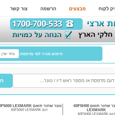
ק לקוח
מבצעים
הרשמה
צור קשר
חיפוש מהיר לפי מדפסת:
חי
טונר שחור תואם 60F5H00
טונר שחור תואם 60F5000 LEXMARK
LEXMARK
דגם
60F5000 LEXMARK
דגם
60F5H00 LEXMARK