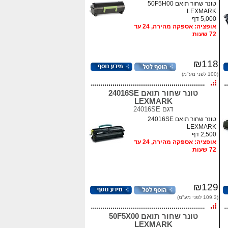
טונר שחור תואם 50F5H00
LEXMARK
5,000 דף
אופציה: אספקה מהירה, 24 עד
72 שעות
₪118
(100 לפני מע"מ)
טונר שחור תואם 24016SE
LEXMARK
דגם
24016SE
טונר שחור תואם 24016SE
LEXMARK
2,500 דף
אופציה: אספקה מהירה, 24 עד
72 שעות
₪129
(109.3 לפני מע"מ)
טונר שחור תואם 50F5X00
LEXMARK