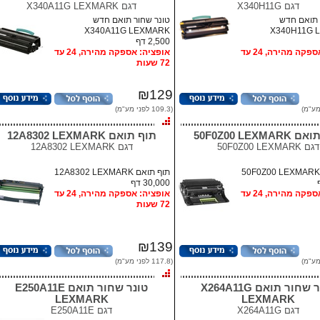
דגם
X340H11G
דגם
X340A11G LEXMARK
 תואם חדש
טונר שחור תואם חדש
X340A11G LEXMARK
X340H11G 
2,500 דף
אופציה: אספקה מהירה, 24 עד
אופציה: אספקה מהירה, 24 עד
72 שעות
₪129
(109.3 לפני מע"מ)
50F0Z00 LEXMA
תוף תואם 12A8302 LEXMARK
דגם
50F0Z00 LEXMARK
דגם
12A8302 LEXMARK
תוף תואם 12A8302 LEXMARK
30,000 דף
אופציה: אספקה מהירה, 24 עד
אופציה: אספקה מהירה, 24 עד
72 שעות
₪139
(117.8 לפני מע"מ)
טונר שחור תואם X264A11G
טונר שחור תואם E250A11E
LEXMARK
LEXMARK
דגם
X264A11G
דגם
E250A11E