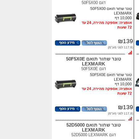
דגם
50F5X00
טונר שחור תואם 50F5X00
LEXMARK
10,000 דף
אופציה: אספקה מהירה, 24 עד
72 שעות
₪139
(117.8 לפני מע"מ)
טונר שחור תואם 50F5X0E
LEXMARK
דגם
50F5X0E
טונר שחור תואם 50F5X0E
LEXMARK
10,000 דף
אופציה: אספקה מהירה, 24 עד
72 שעות
₪139
(117.8 לפני מע"מ)
טונר שחור תואם 52D5000
LEXMARK
דגם
52D5000 LEXMARK